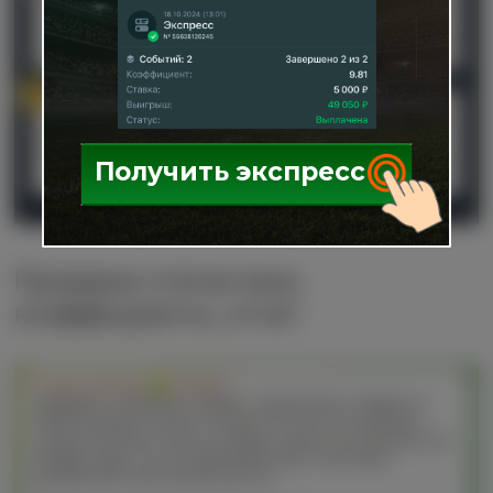
Обзор
Отзывы
3
Murev
4.76
Получить экспресс
Обзор
Отзывы
Проверка статистики,
коэффициенты, отчет