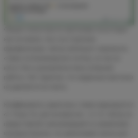
Общая статистика по прогнозам отсутствует
как на канале, так и на сторонних
верификаторах. Автор публикует скриншоты
ставок из букмекерских контор, но они не
могут быть доказательством успешной
работы. Нет гарантии, что неудачные прогнозы
не удаляются из ленты.
Коэффициенты одиночных ставок варьируются
от 1.8 до 3.0, для экспрессов – от 2.5. Автор не
предоставляет рекомендаций по управлению
игровым банком, что увеличивает риски для