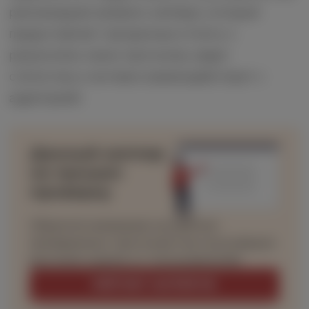
рекомендуем выбрать каппера, который
предоставляет прозрачные отчеты о
результатах своих прогнозов, ведет
статистику и активно взаимодействует с
аудиторией.
Данный каппер
не прошел
проверку
Обратите внимание на рейтинг
проверенных прогнозистов получивших
высокие оценки от пользователей
РЕЙТИНГ КАППЕРОВ