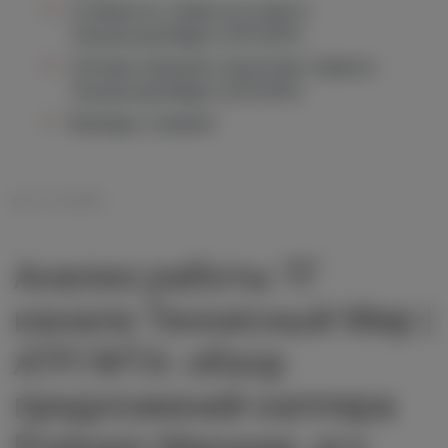
Стоимость ставок на спорт в
Теннисном Мире | ATP/WTA
Отзывы игроков о качестве ставок в
Теннисном Мире | ATP/WTA
Выводы о канале
15.12.2024
Анализ работы ТГ
канала Теннисный Мир |
ATP/WTA: обзор
предложений каппера