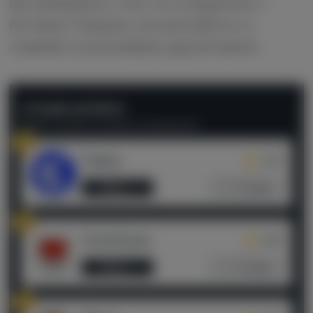
Мы разберемся, стоит ли сотрудничать с
беттером Тимуром, или для работы со
ставками лучше выбрать другой проект.
ЛУЧШИЕ КАППЕРЫ
Рейтинг основан на оценках пользователей
1
Trekor
4.94
Обзор
Отзывы
2
FormCrave
4.86
Обзор
Отзывы
3