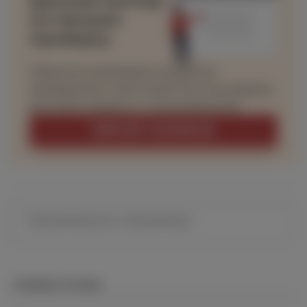
Данный каппер
не прошел
проверку
Обратите внимание на рейтинг
проверенных прогнозистов получивших
высокие оценки от пользователей
РЕЙТИНГ КАППЕРОВ
Им
КОММЕНТАРИЕВ
Em