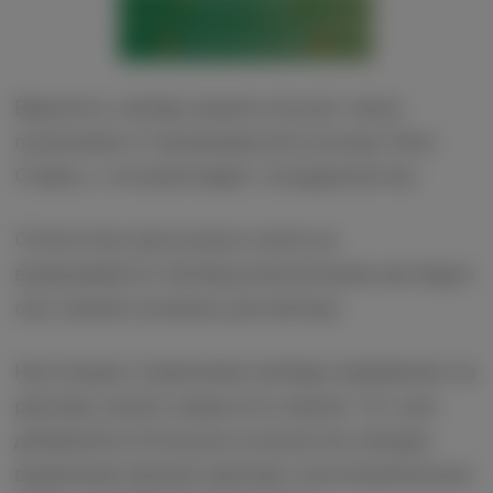
Вероятно, каппер канала получат такое
пожелание от букмекерской конторы Лига
Ставок, с которой ведет сотрудничество.
Статистика прогнозов в ленте не
вывешивается. Вообще впечатление как-будто
они совсем не важны для автора.
Настоящее стремление каппера направлено на
рекламу своего закрытого канала. Тут уже
добавляется большое количество эмодзи,
выделение яркими цветами, восклицательные