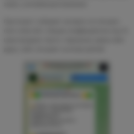
знаки, усиливающие внимание.
Прогнозист собирает экспресс из четырех-
пяти событий с общим коэффициентом под 10.
Цена продажи такого «паровоза» равна либо
двум, либо четырем тысячам рублей.