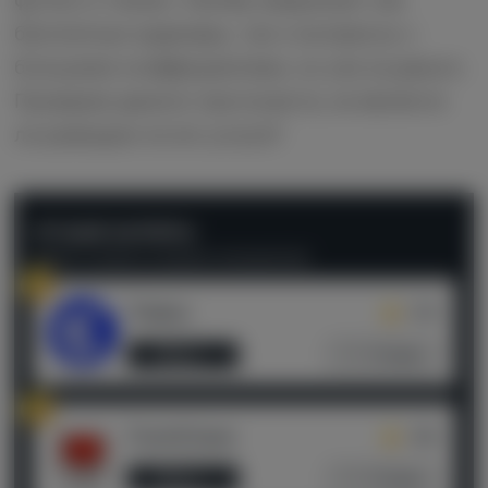
бесплатные ординары, так и экспрессы с
большими коэффициентами, но уже за деньги.
Проверим данного прогнозиста, не является
ли разводом ли его услуга?
ЛУЧШИЕ КАППЕРЫ
Рейтинг основан на оценках пользователей
1
Trekor
4.94
Обзор
Отзывы
2
FormCrave
4.86
Обзор
Отзывы