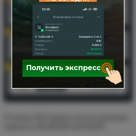
Trekor
4.94
Обзор
Отзывы
2
FormCrave
4.86
Обзор
Отзывы
Получить экспресс
3
Murev
4.76
Обзор
Отзывы
Отзывы беттеров и итоги анализа
проекта ЗАПИСКИ КАППЕРА