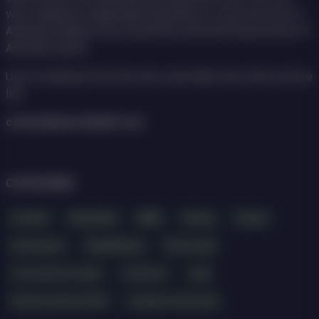
was created by independent journalists to cover the lives of
Armenian athletes from around the world and forpromotion of
Armenian sports.
Use of materials from the site is permitted only with an active
link.
contact@sportball24.com
CATEGORIES
Football
Basketball
MMA
Boxing
Hockey
Gymnastics
Weightlifting
Other kinds
Tournament results
Transfers
Judo
Olympic Games 2024
Exclusive interviews