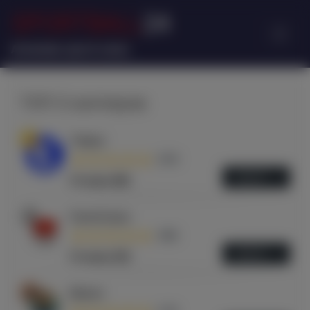
SPORTBALL
24
Armenian sports news
ТОП-3 капперов
1
Trekor
4.94
ОБЗОР
Отзывы (86)
2
FormCrave
4.86
ОБЗОР
Отзывы (30)
3
Murev