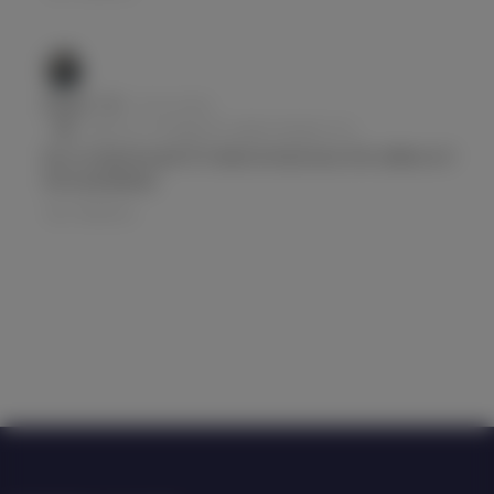
Vage7
6 часов назад
Им
Ответ на:
Не пару лет, зашел чекнуть что …
Да, он прикольный. И ставки интересные, без лайва на 3
Em
лига малайзии)
Ответить
Им
Em