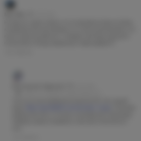
Max Max
2 дня назад
Не пару лет, зашел чекнуть что по каналам которые остались
в подписках. Все испоганились, кто статку начал рисовать, кто
просто перестал работать. С новыми тоже беда, одни доги /
послеоплаты. Походу нормальные ставки умирают?)
Ответить
Константин Тарасов Z
2 дня назад
Им
Ответ на:
Не пару лет, зашел чекнуть что …
Та не, есть куча нормальных проектов. Вот тип с душой
Em
ведет
https://sportball24.com/en/trekor-otzyv/
и там прям
разборы матчей, со статкой, со всей фигней. Посмотришь
поймешь, уверен понравится, там и много бесплатного
есть.
Ответить