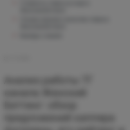
Стоимость ставок на спорт в
Женском Беттинге
Отзывы игроков о качестве ставок в
Женском Беттинге
Выводы о канале
17.12.2024
Анализ работы ТГ
канала Женский
Беттинг: обзор
предложений каппера