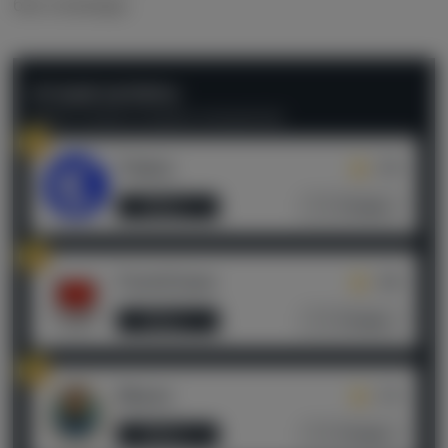
без команды.
ЛУЧШИЕ КАППЕРЫ
Рейтинг основан на оценках пользователей
1
Trekor
4.94
Обзор
Отзывы
2
FormCrave
4.86
Обзор
Отзывы
3
Murev
4.76
Обзор
Отзывы