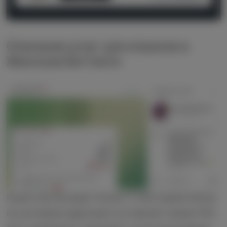
Описание услуг для игроков в
Женском Беттинге
Канал насчитывает более 17 000 подписчиков.
Но активная аудитория составляет менее 10%.