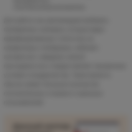
проходимостью;
отсутствие авторской аналитики.
Для работы мы рекомендуем выбирать
проверенных капперов, которые ведут
верифицированную статистику на
независимых платформах, избегают
экспрессов с заведомо низкой
проходимостью и предоставляют прозрачные
условия сотрудничества. Такие проекты
обычно имеют большое количество
положительных отзывов от реальных
пользователей.
Данный каппер