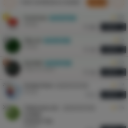
РЕЙТИНГ КАППЕРОВ НА ХОККЕЙ
ЗАРУБЕЖНЫЕ 
1
4.86
FormCrave
Проверен
Каппер
ОБЗОР
30
2
4.5
FlipLock
Проверен
Каппер
ОБЗОР
19
3
4.49
Sportball
Проверен
Новости спорта
ОБЗОР
16
297
1.78
Hockey Home
На проверке
Каппер
ОБЗОР
3
306
Totalcorner.com
1.76
На проверке
Football
Premium Tips
Каппер