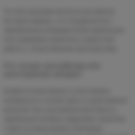
По этим причинам многие из российских
беттеров уверены, что сотрудничество с
зарубежными капперами более прибыльное,
если сравнивать результаты совместной
работы с отечественными прогнозистами.
Кто лучше: российские или
иностранные каперы?
В работе отечественных и иностранных
капперов есть схожие черты и существенные
различия. Как и российские прогнозисты,
зарубежные эксперты предлагают аналитику
ставок на самые разные спортивные