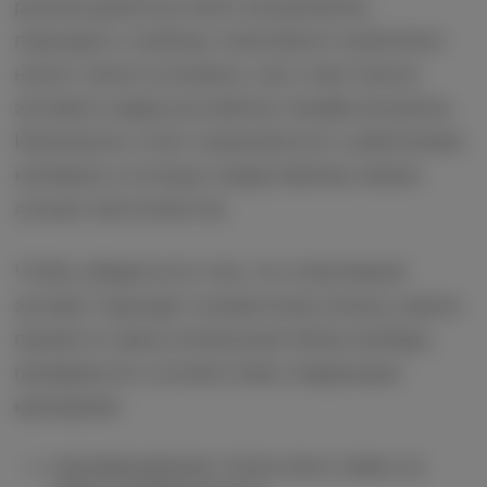
рынков довольно мало мошенников,
подходить к выбору спортивного аналитика
нужно также осознанно, как и при поиске
эксперта среди российских профессионалов.
Изначально стоит ознакомиться с рейтингами
капперов, в которых представлены имена
лучших прогнозистов.
Чтобы убедиться в том, что спортивный
эксперт подходит конкретному игроку, важно
провести самостоятельный обзор каппера,
проверив его соответствие следующим
критериям:
подтвержденная статистика ставок на