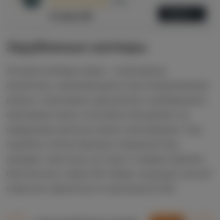
4.76
ОБЗОР
Отзывы (43)
Зарубежные капперы
Лучшие капперы мира – спортивные
аналитики, занимающиеся прогнозированием
разных спортивных дисциплин и добившиеся
признания своих способностей далеко за
пределами региона своего проживания. Они,
подобно отечественным специалистам,
продают прогнозы на спорт и предоставляют
бесплатные ставки беттерам, ищущим способ
повысить вероятность выигрыша в БК.