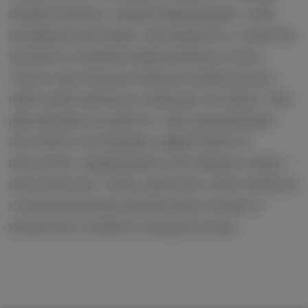
профессионала, собрав информацию о нем,
проверив репутацию, проходимость, качество
контента и сравнив предлагаемые услуги.
Только при помощи анализа капера можно
найти действительно знающего эксперта. При
дальнейшей же работе с ним рекомендуем
постоянно отслеживать эффективность
прогнозов, поддерживать регулярную связь с
прогнозистом, чтобы увеличить свою прибыль
и минимизировать финансовые потери от
возможных ошибок в процессе игры.