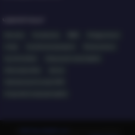
ԿԱՏԵԳՈՐԻԱՆԵՐ
Ֆուտբոլ
Բասկետբոլ
MMA
Բռնցքամարտ
Հոկեյ
Մարմնամարզություն
Ծանրամարտ
Այլ տեսակներ
Մրցաշարի արդյունքներ
Փոխանցումներ
Ձյուդո
Օլիմպիական խաղեր 2024
Բացառիկ հարցազրույցներ
©
2024 Sportball24.com
Բոլոր իրավունքները