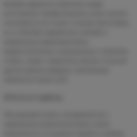
Выбрав надежного аналитика среди
иностранных профессионалов, игрок сможет
пользоваться не только точными прогнозами,
но и советами зарубежного каппера о
правильном управлении банка,
предпочтительных и выигрышных стратегиях
ставок, узнает о вероятных рисках и получит
другие ценные сведения, помогающие
прибыльно играть в БК.
Итоги и советы
При решении начать сотрудничество с
зарубежным аналитиком важно также
внимательно и осознанно подойти к выбору