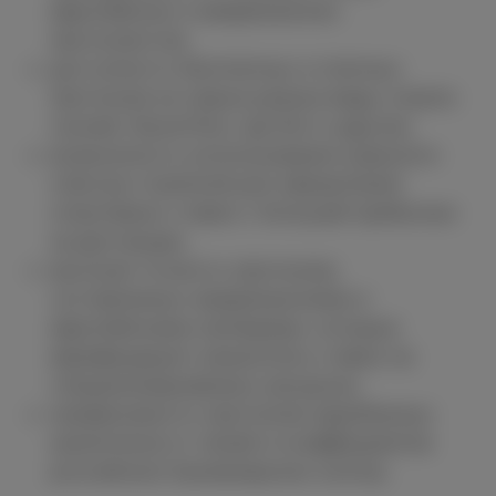
европейских и американских
прогнозистов;
доступность бесплатных и платных
прогнозов на самые разные виды спорта:
хоккей, баскетбол, футбол и другие;
возможность использования широкого
спектра стратегий для оформления
спортивных ставок с большей прибылью
на дистанции;
высокая точность прогнозов,
составленных американскими и
европейскими капперами, которые
верифицируют результаты ставок на
специализированных ресурсах;
независимость прогнозов зарубежных
аналитиков от линий и коэффициентов
российских букмекерских контор.